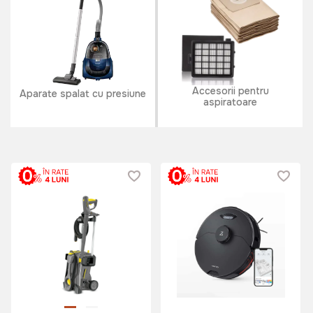
Accesorii pentru
Aparate spalat cu presiune
aspiratoare