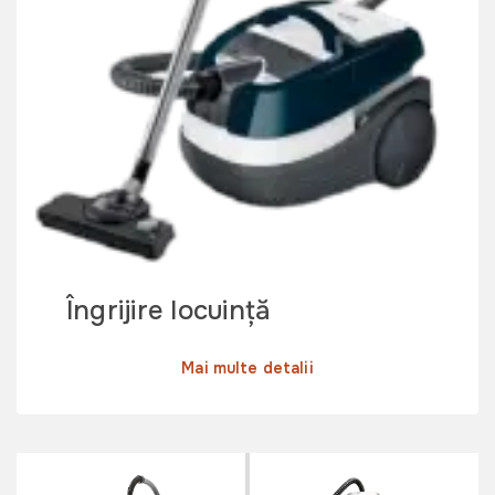
Îngrijire locuință
Mai multe detalii