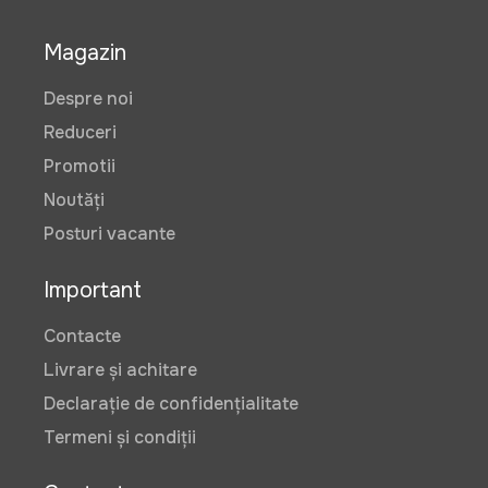
Magazin
Despre noi
Reduceri
Promotii
Noutăți
Posturi vacante
Important
Contacte
Livrare și achitare
Declarație de confidențialitate
Termeni și condiții