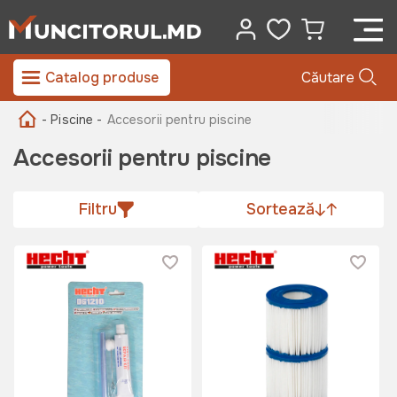
Catalog produse
Căutare
- Piscine -
Accesorii pentru piscine
Accesorii pentru piscine
Filtru
Sortează