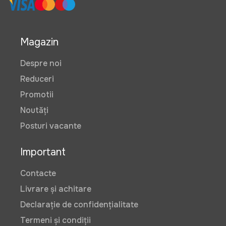
Magazin
Despre noi
Reduceri
Promotii
Noutăți
Posturi vacante
Important
Contacte
Livrare și achitare
Declarație de confidențialitate
Termeni și condiții