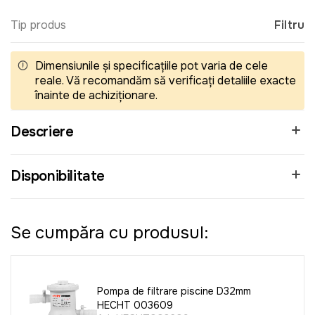
Tip produs
Filtru
Dimensiunile și specificațiile pot varia de cele
reale. Vă recomandăm să verificați detaliile exacte
înainte de achiziționare.
Descriere
Disponibilitate
Se cumpăra cu produsul:
Pompa de filtrare piscine D32mm
HECHT 003609