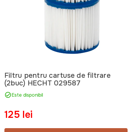
Filtru pentru cartuse de filtrare
(2buc) HECHT 029587
Este disponibil
125 lei