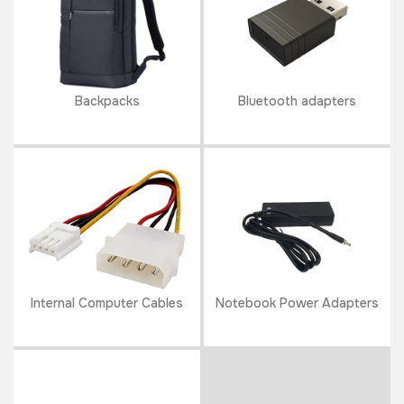
Backpacks
Bluetooth adapters
Internal Computer Cables
Notebook Power Adapters