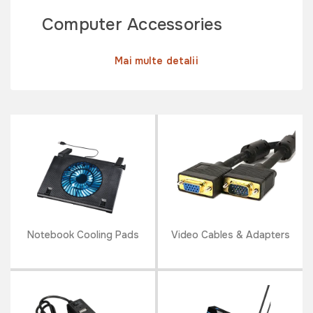
Computer Accessories
Mai multe detalii
Notebook Cooling Pads
Video Cables & Adapters