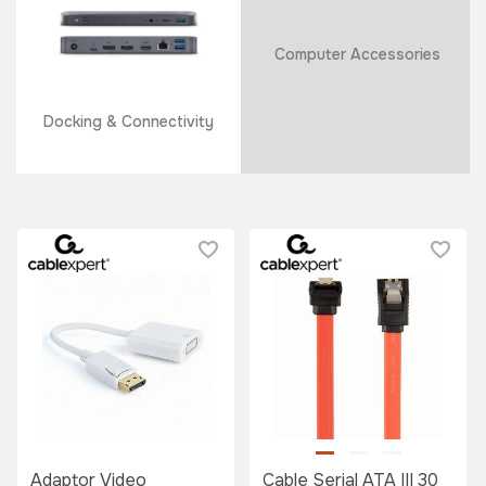
Computer Accessories
Docking & Connectivity
Adaptor Video
Cable Serial ATA III 30