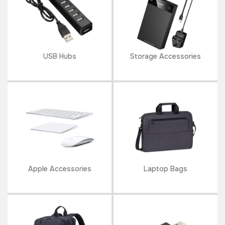
USB Hubs
Storage Accessories
Apple Accessories
Laptop Bags