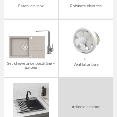
Baterii din inox
Robinete electrice
Set chiuveta de bucătărie +
Ventilator baie
baterie
Articole sanitare