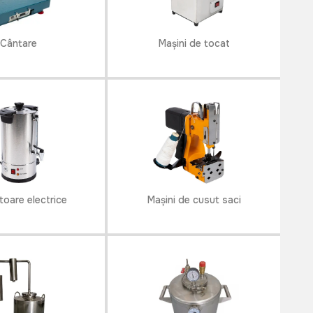
Cântare
Mașini de tocat
toare electrice
Mașini de cusut saci