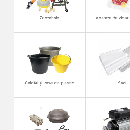
Zootehnie
Aparate de vidat
Caldări și vase din plastic
Saci