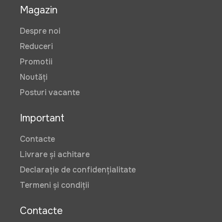
Magazin
Despre noi
Reduceri
Promotii
Noutăți
Posturi vacante
Important
Contacte
Livrare și achitare
Declarație de confidențialitate
Termeni și condiții
Contacte