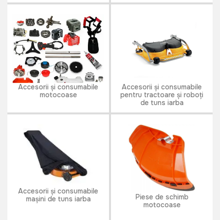
Accesorii și consumabile
Accesorii și consumabile
motocoase
pentru tractoare și roboți
de tuns iarba
Accesorii și consumabile
Piese de schimb
mașini de tuns iarba
motocoase