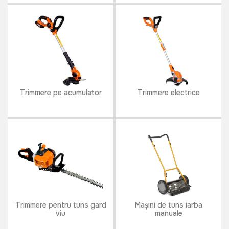
Trimmere pe acumulator
Trimmere electrice
Trimmere pentru tuns gard
Mașini de tuns iarba
viu
manuale