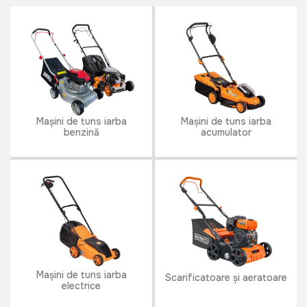
Mașini de tuns iarba
Mașini de tuns iarba
benzină
acumulator
Mașini de tuns iarba
Scarificatoare și aeratoare
electrice