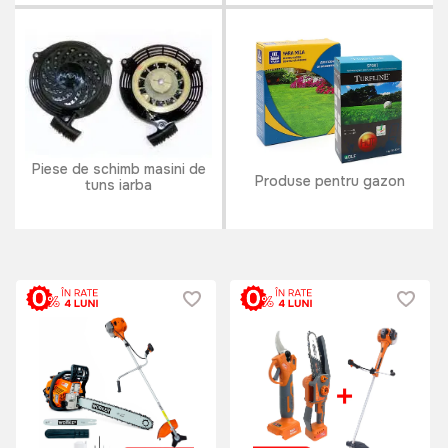
Piese de schimb masini de
Produse pentru gazon
tuns iarba