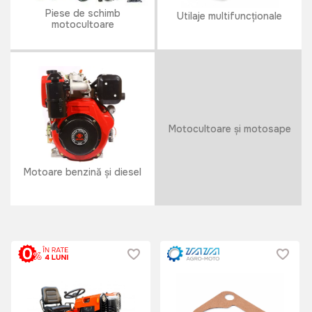
Piese de schimb
Utilaje multifuncționale
motocultoare
Motocultoare și motosape
Motoare benzină și diesel