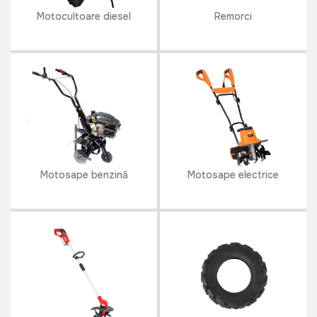
Motocultoare diesel
Remorci
Motosape benzină
Motosape electrice