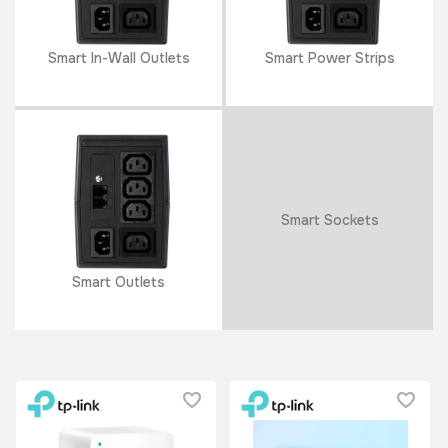
Smart In-Wall Outlets
Smart Power Strips
Smart Sockets
Smart Outlets