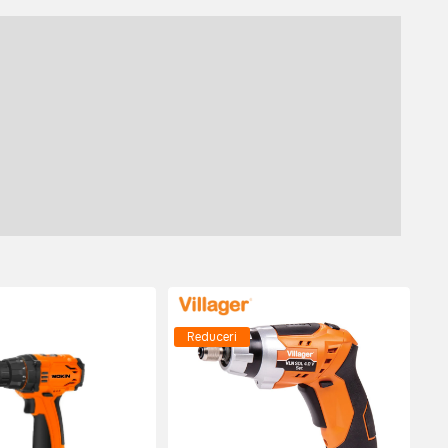
Reduceri