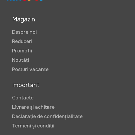
Magazin
Despre noi
Reduceri
Promotii
Noutăți
Posturi vacante
Important
Contacte
Livrare și achitare
Declarație de confidențialitate
Termeni și condiții