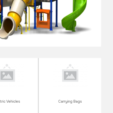
tric Vehicles
Carrying Bags