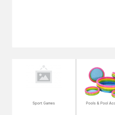
Sport Games
Pools & Pool Ac