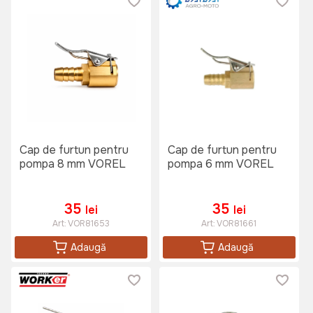
Cap de furtun pentru
Cap de furtun pentru
pompa 8 mm VOREL
pompa 6 mm VOREL
35
35
lei
lei
Art:
VOR81653
Art:
VOR81661
Adaugă
Adaugă