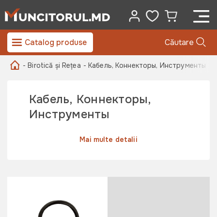
Catalog produse
Căutare
- Birotică și Rețea
- Кабель, Коннекторы, Инструменты
Кабель, Коннекторы,
Инструменты
Mai multe detalii