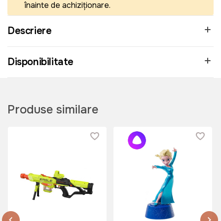
înainte de achiziționare.
Descriere
Disponibilitate
Produse similare