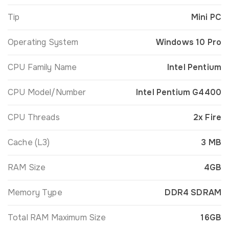
Tip
Mini PC
Operating System
Windows 10 Pro
CPU Family Name
Intel Pentium
CPU Model/Number
Intel Pentium G4400
CPU Threads
2x Fire
Cache (L3)
3 MB
RAM Size
4GB
Memory Type
DDR4 SDRAM
Total RAM Maximum Size
16GB