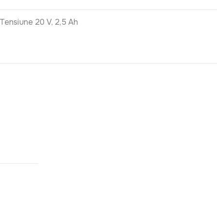
Tensiune 20 V, 2,5 Ah