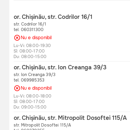
or. Chișinău, str. Codrilor 16/1
str. Codrilor 16/1
tel. 060311300
Nu e disponibil
Lu-Vi: 08:00-19:30
Sî: 08:00-17:00
Du: 08:00-15:00
or. Chișinău, str. Ion Creanga 39/3
str. Ion Creanga 39/3
tel. 069985353
Nu e disponibil
Lu-Vi: 08:00-18:00
Sî: 08:00-17:00
Du: 09:00-15:00
or. Chișinău, str. Mitropolit Dosoftei 115/A
str. Mitropolit Dosoftei 115/A