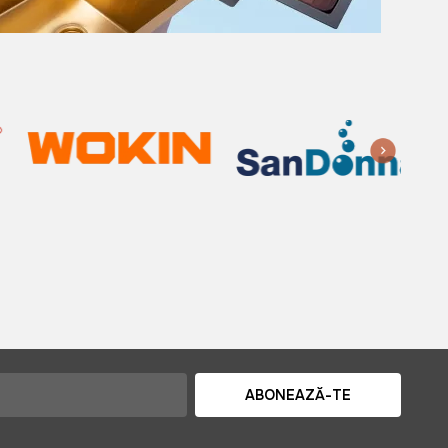
ABONEAZĂ-TE