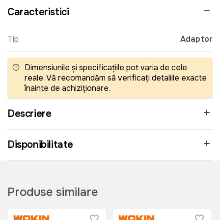
Caracteristici
Tip
Adaptor
Dimensiunile și specificațiile pot varia de cele
reale. Vă recomandăm să verificați detaliile exacte
înainte de achiziționare.
Descriere
Disponibilitate
Produse similare