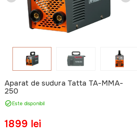
Aparat de sudura Tatta TA-MMA-
250
Este disponibil
1899 lei