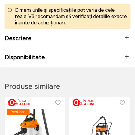
Dimensiunile și specificațiile pot varia de cele
reale. Vă recomandăm să verificați detaliile exacte
înainte de achiziționare.
Descriere
Disponibilitate
Produse similare
Reduceri