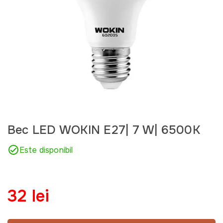
Bec LED WOKIN E27| 7 W| 6500K
Este disponibil
32 lei