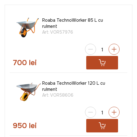
Roaba TechnoWorker 85 L cu
rulment
Art:
VOR57976
700 lei
Roaba TechnoWorker 120 L cu
rulment
Art:
VOR58606
950 lei