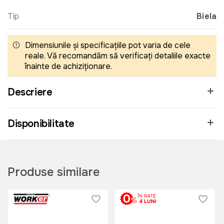
Tip
Biela
Dimensiunile și specificațiile pot varia de cele
reale. Vă recomandăm să verificați detaliile exacte
înainte de achiziționare.
Descriere
Disponibilitate
Produse similare