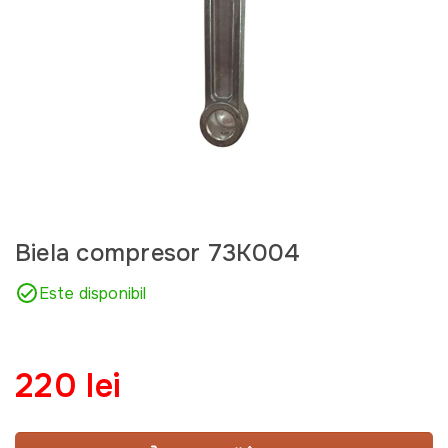
Biela compresor 73K004
Este disponibil
220 lei