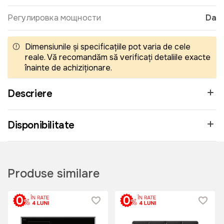
Регулировка мощности
Da
Dimensiunile și specificațiile pot varia de cele
reale. Vă recomandăm să verificați detaliile exacte
înainte de achiziționare.
Descriere
Disponibilitate
Produse similare