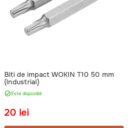
Biti de impact WOKIN T10 50 mm
(Industrial)
Este disponibil
20 lei