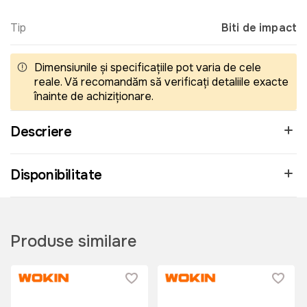
Tip
Biti de impact
Dimensiunile și specificațiile pot varia de cele
reale. Vă recomandăm să verificați detaliile exacte
înainte de achiziționare.
Descriere
Disponibilitate
Produse similare