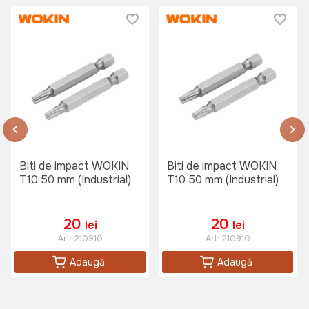
Biti de impact WOKIN
Biti de impact WOKIN
T10 50 mm (Industrial)
T10 50 mm (Industrial)
20
20
lei
lei
Art:
210910
Art:
210910
Adaugă
Adaugă