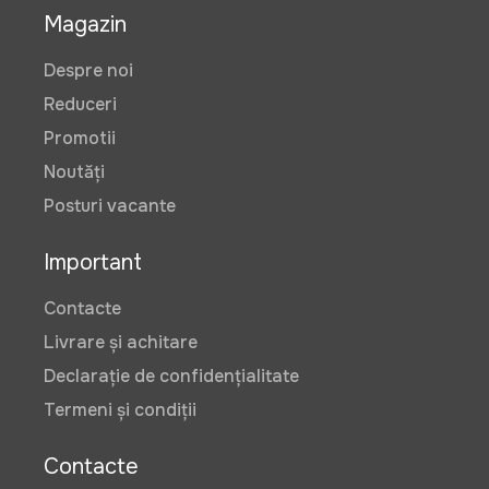
Magazin
Despre noi
Reduceri
Promotii
Noutăți
Posturi vacante
Important
Contacte
Livrare și achitare
Declarație de confidențialitate
Termeni și condiții
Contacte