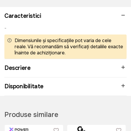
Caracteristici
-
Dimensiunile și specificațiile pot varia de cele
reale. Vă recomandăm să verificați detaliile exacte
înainte de achiziționare.
Descriere
Disponibilitate
Produse similare