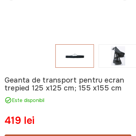
Geanta de transport pentru ecran
trepied 125 x125 cm; 155 x155 cm
Este disponibil
419 lei