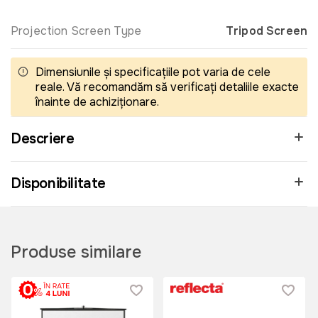
Projection Screen Type
Tripod Screen
Dimensiunile și specificațiile pot varia de cele
reale. Vă recomandăm să verificați detaliile exacte
înainte de achiziționare.
Descriere
Disponibilitate
Produse similare