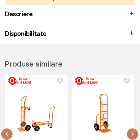
Descriere
Disponibilitate
Produse similare