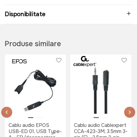
Disponibilitate
Produse similare
Cablu audio EPOS
Cablu audio Cablexpert
USB-ED 01, USB Type-
CCA-423-3M, 3.5mm 3-