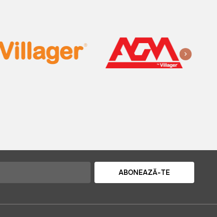
ABONEAZĂ-TE