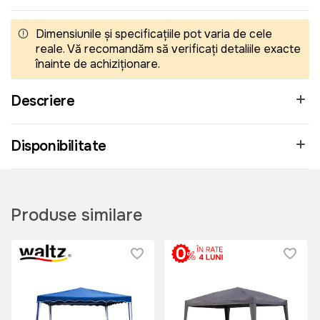
Dimensiunile și specificațiile pot varia de cele
reale. Vă recomandăm să verificați detaliile exacte
înainte de achiziționare.
Descriere
Disponibilitate
Produse similare