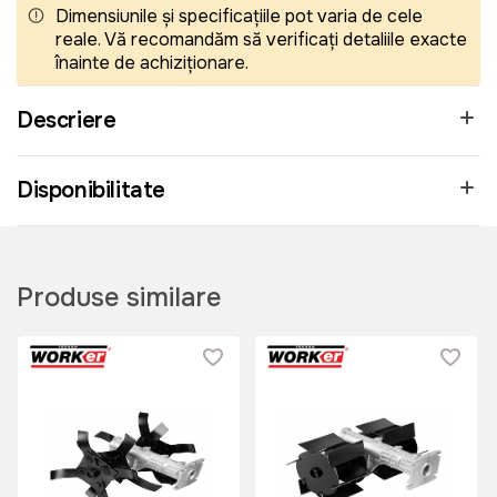
Dimensiunile și specificațiile pot varia de cele
reale. Vă recomandăm să verificați detaliile exacte
înainte de achiziționare.
Descriere
Disponibilitate
Produse similare