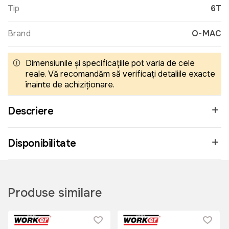
Tip
6T
Brand
O-MAC
Dimensiunile și specificațiile pot varia de cele
reale. Vă recomandăm să verificați detaliile exacte
înainte de achiziționare.
Descriere
Disponibilitate
Produse similare