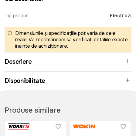
Tip produs
Electrozi
Dimensiunile și specificațiile pot varia de cele
reale. Vă recomandăm să verificați detaliile exacte
înainte de achiziționare.
Descriere
Disponibilitate
Produse similare