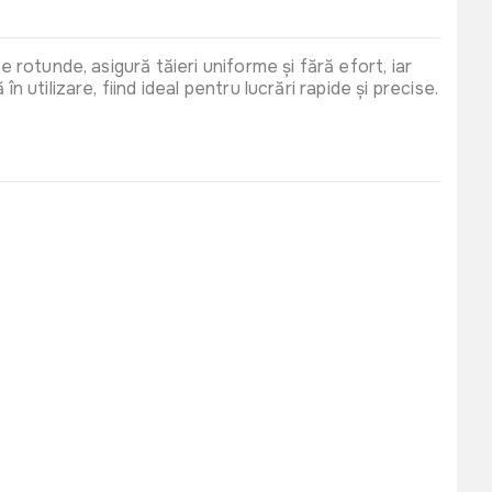
 rotunde, asigură tăieri uniforme și fără efort, iar
 în utilizare, fiind ideal pentru lucrări rapide și precise.