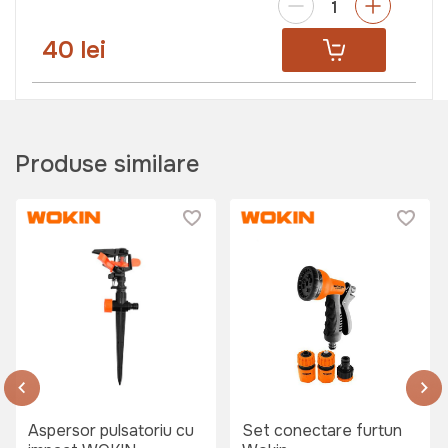
40 lei
Produse similare
Aspersor pulsatoriu cu
Set conectare furtun