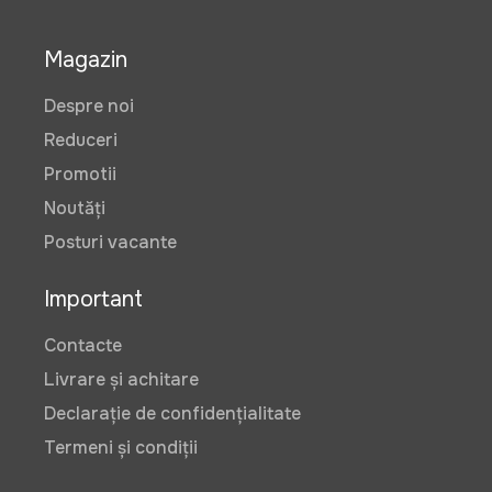
Magazin
Despre noi
Reduceri
Promotii
Noutăți
Posturi vacante
Important
Contacte
Livrare și achitare
Declarație de confidențialitate
Termeni și condiții