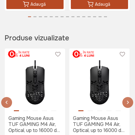
Adaugă
Adaugă
Produse vizualizate
Gaming Mouse Asus
Gaming Mouse Asus
TUF GAMING M4 Air,
TUF GAMING M4 Air,
Optical, up to 16000 dpi,
Optical, up to 16000 dpi,