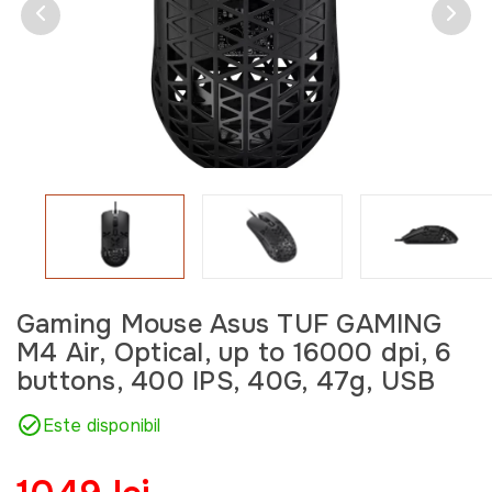
Gaming Mouse Asus TUF GAMING
M4 Air, Optical, up to 16000 dpi, 6
buttons, 400 IPS, 40G, 47g, USB
Este disponibil