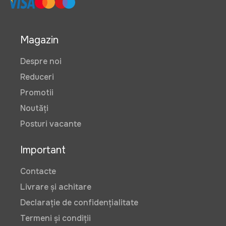
Magazin
Despre noi
Reduceri
Promotii
Noutăți
Posturi vacante
Important
Contacte
Livrare și achitare
Declarație de confidențialitate
Termeni și condiții