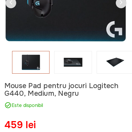
Mouse Pad pentru jocuri Logitech
G440, Medium, Negru
Este disponibil
459 lei