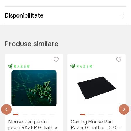
Disponibilitate
Produse similare
Mouse Pad pentru
Gaming Mouse Pad
jocuri RAZER Goliathus
Razer Goliathus , 270 ×