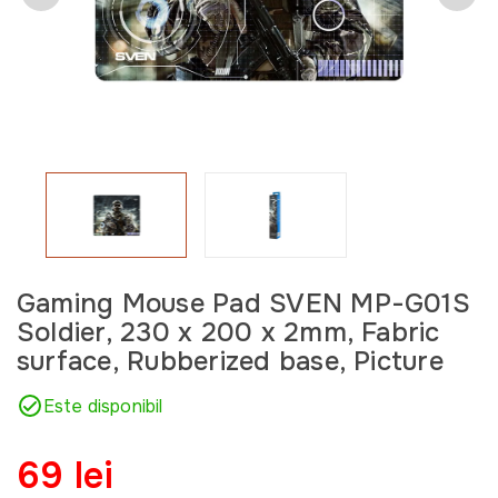
Gaming Mouse Pad SVEN MP-G01S
Soldier, 230 x 200 x 2mm, Fabric
surface, Rubberized base, Picture
Este disponibil
69 lei