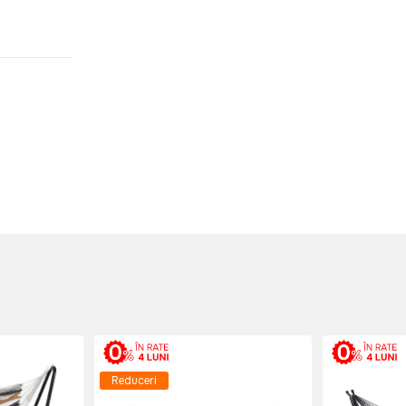
Reduceri