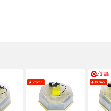
Promo
Promo