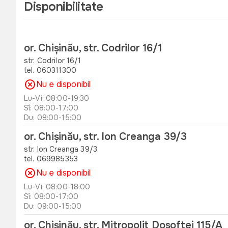
Disponibilitate
or. Chișinău, str. Codrilor 16/1
str. Codrilor 16/1
tel. 060311300
Nu e disponibil
Lu-Vi: 08:00-19:30
Sî: 08:00-17:00
Du: 08:00-15:00
or. Chișinău, str. Ion Creanga 39/3
str. Ion Creanga 39/3
tel. 069985353
Nu e disponibil
Lu-Vi: 08:00-18:00
Sî: 08:00-17:00
Du: 09:00-15:00
or. Chișinău, str. Mitropolit Dosoftei 115/A