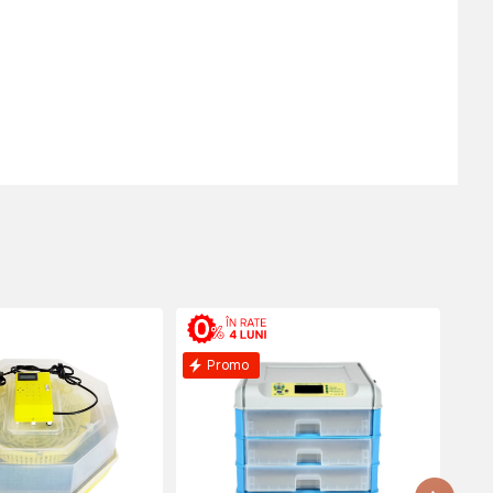
Promo