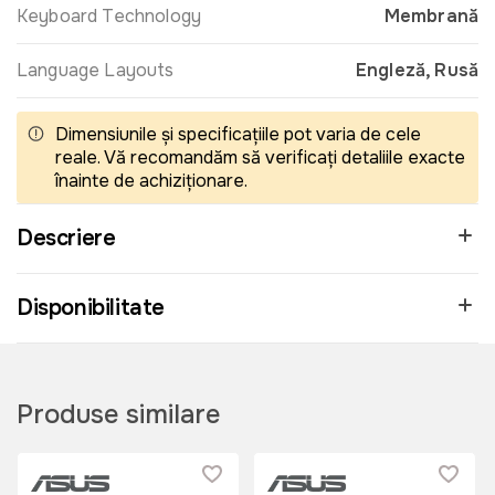
Keyboard Technology
Membrană
Language Layouts
Engleză, Rusă
Dimensiunile și specificațiile pot varia de cele
reale. Vă recomandăm să verificați detaliile exacte
înainte de achiziționare.
Descriere
Disponibilitate
Produse similare