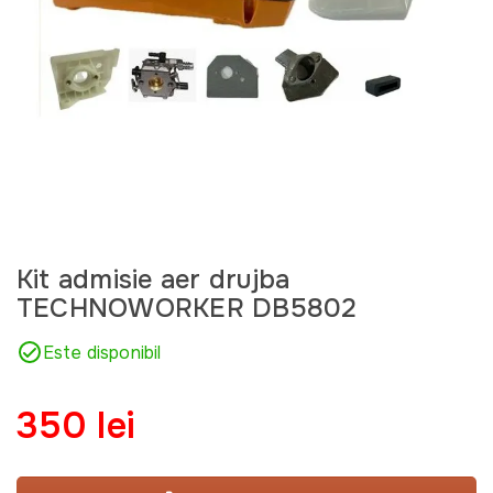
Kit admisie aer drujba
TECHNOWORKER DB5802
Este disponibil
350 lei