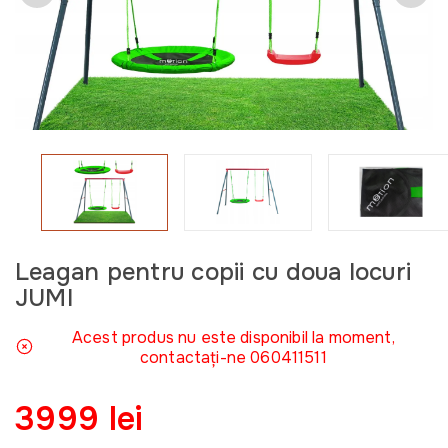
Leagan pentru copii cu doua locuri
JUMI
Acest produs nu este disponibil la moment,
contactați-ne 060411511
3999 lei