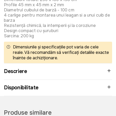
Profile 45 mm x 45 mm x 2 mm
Diametrul cuibului de barză - 100 cm
4 carlige pentru montarea unui leagan si a unui cuib de
barza
Rezistență chimică, la intemperii și la coroziune
Design compact cu șuruburi
Sarcina: 200 kg
Dimensiunile și specificațiile pot varia de cele
reale. Vă recomandăm să verificați detaliile exacte
înainte de achiziționare.
Descriere
Disponibilitate
Produse similare