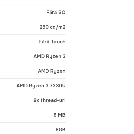
Fără SO
250 cd/m2
Fără Touch
AMD Ryzen 3
AMD Ryzen
AMD Ryzen 3 7330U
8x thread-uri
8 MB
8GB