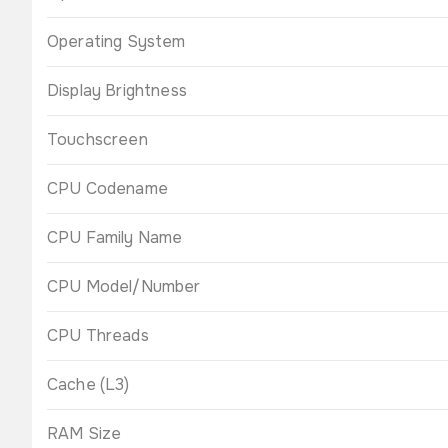
Operating System
Display Brightness
Touchscreen
CPU Codename
CPU Family Name
CPU Model/Number
CPU Threads
Cache (L3)
RAM Size