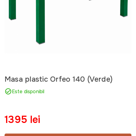
Masa plastic Orfeo 140 (Verde)
Este disponibil
1395 lei