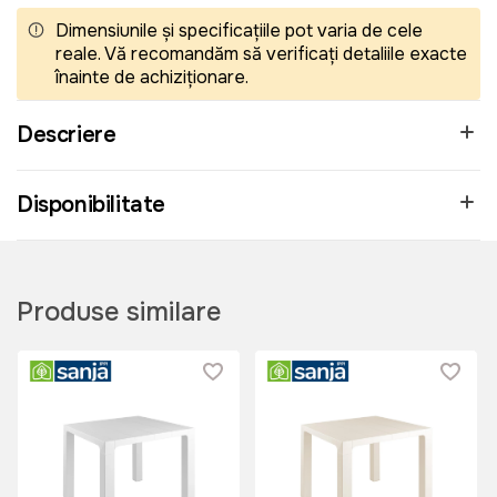
Dimensiunile și specificațiile pot varia de cele
reale. Vă recomandăm să verificați detaliile exacte
înainte de achiziționare.
Descriere
Disponibilitate
Produse similare